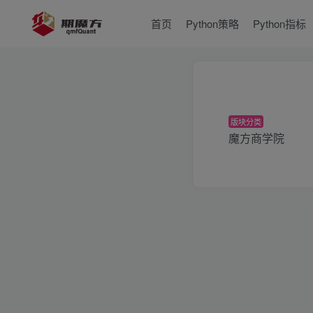
首页
Python策略
Python指标
版块分类
魔方商学院