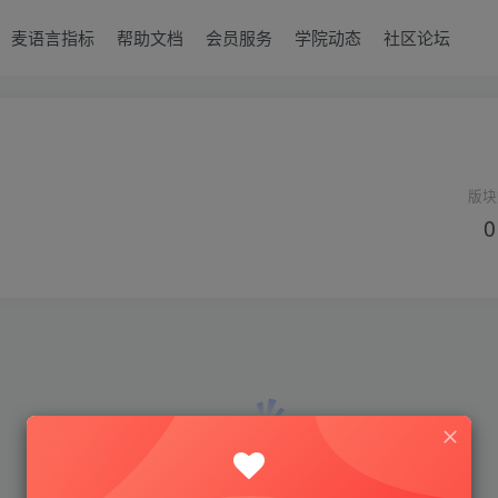
麦语言指标
帮助文档
会员服务
学院动态
社区论坛
版块
0