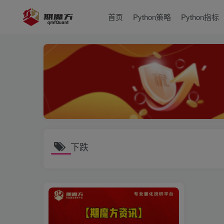
首页
Python策略
Python指标
下跌