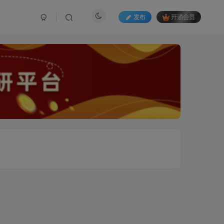
发布
开通会员