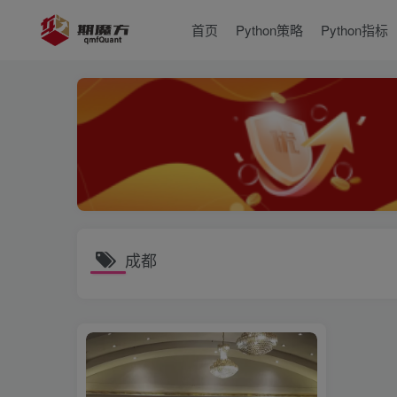
首页
Python策略
Python指标
成都