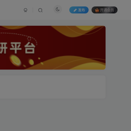
发布
开通会员