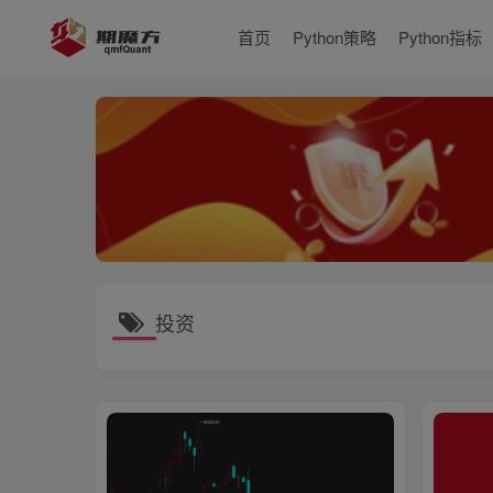
首页
Python策略
Python指标
投资