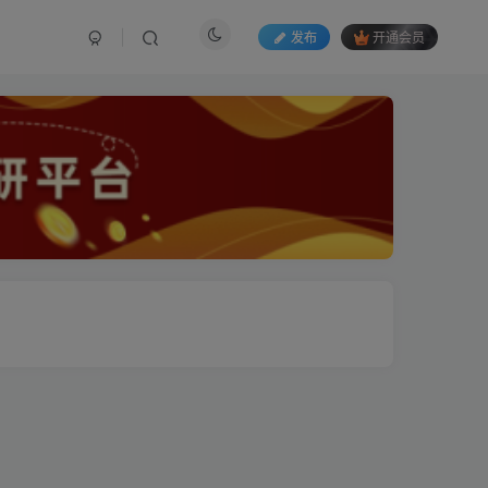
发布
开通会员