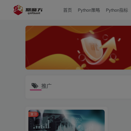
首页
Python策略
Python指标
推广
置顶