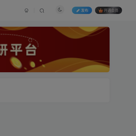
发布
开通会员