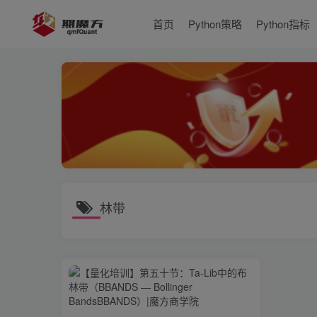
首页
Python策略
Python指标
林带