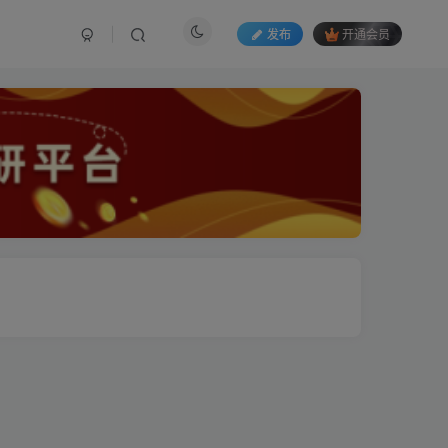
发布
开通会员