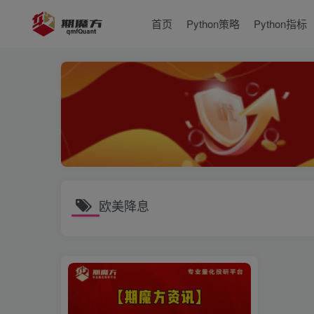
首页
Python策略
Python指标
欧美降息