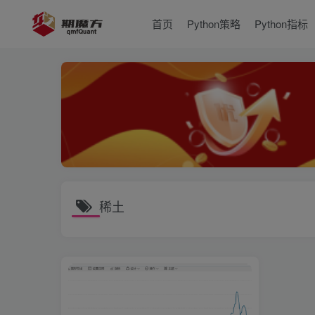
首页
Python策略
Python指标
稀土