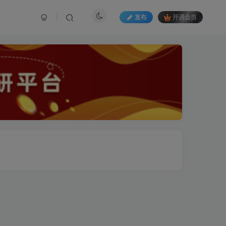
发布
开通会员