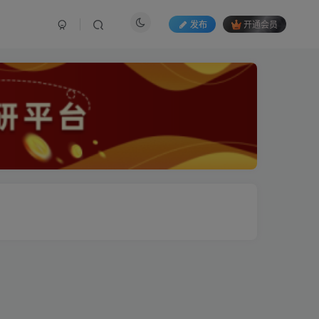
发布
开通会员