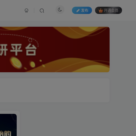
发布
开通会员