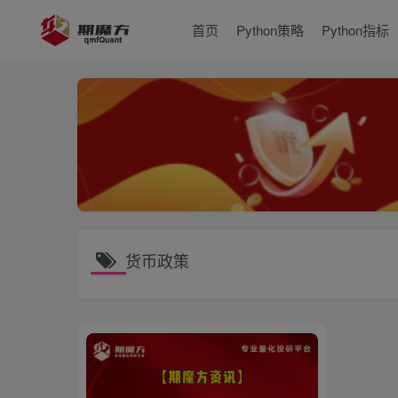
首页
Python策略
Python指标
货币政策