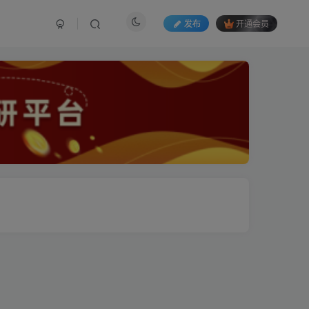
发布
开通会员