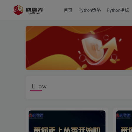
首页
Python策略
Python指标
csv