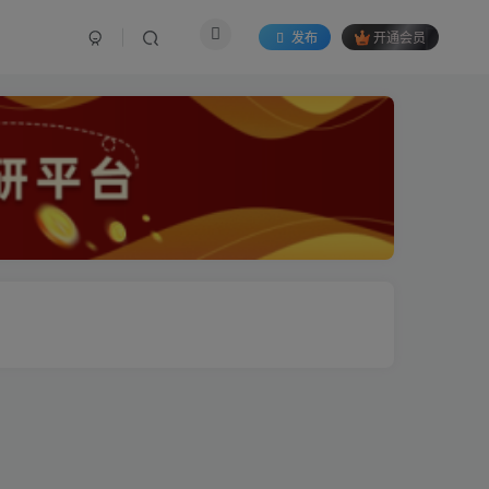
发布
开通会员