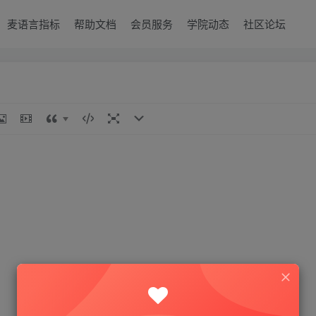
麦语言指标
帮助文档
会员服务
学院动态
社区论坛