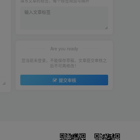
填写文章的标签，每个标签用逗号隔开
Are you ready
您当前未登录，不能保存草稿，文章提交审核之
后不可再修改！
提交审核