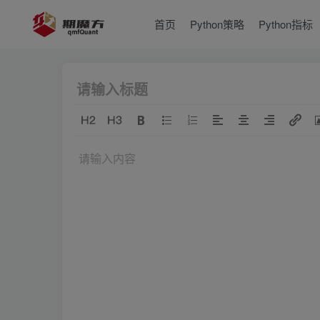
首页
Python策略
Python指标
请输入内容