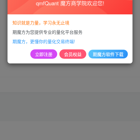
qmfQuant 魔方商学院欢迎您!
知识就是力量，学习永无止境
期魔方为您提供专业的量化平台服务
期魔方，更懂你的量化交易终端!
立即注册
会员权益
期魔方软件下载