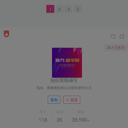
1
2
3
30人已关注
指标策略编写
指标、策略模型常见问题和使用方法
发布
关注
帖子
互动
阅读
118
26
39.5W+