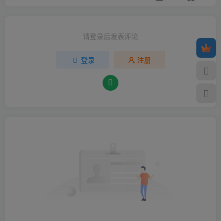
请登录后发表评论
登录
注册