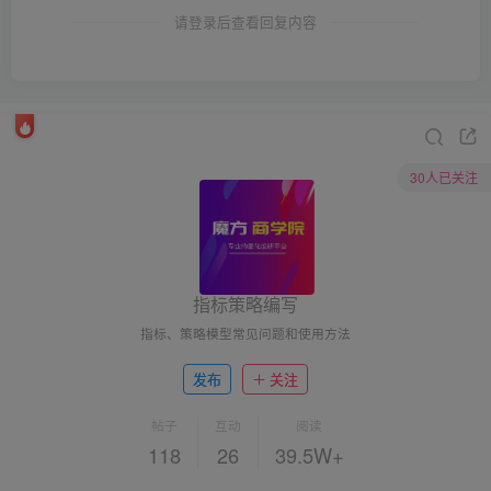
请登录后查看回复内容
30人已关注
指标策略编写
指标、策略模型常见问题和使用方法
发布
关注
帖子
互动
阅读
118
26
39.5W+