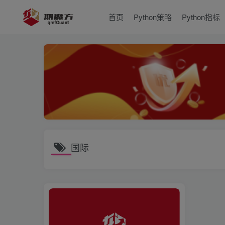
首页
Python策略
Python指标
国际