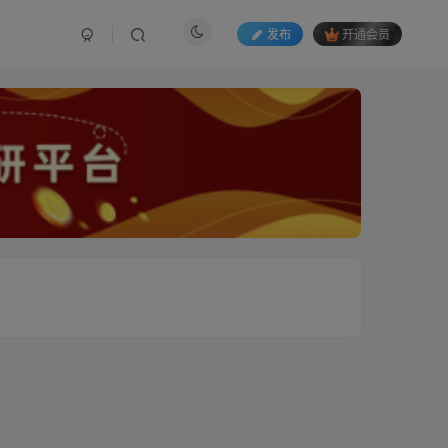
发布
开通会员