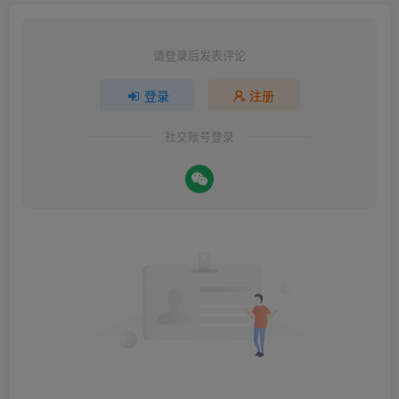
请登录后发表评论
登录
注册
社交账号登录