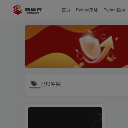
首页
Python策略
Python指标
巴以冲突