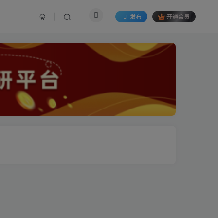
发布
开通会员