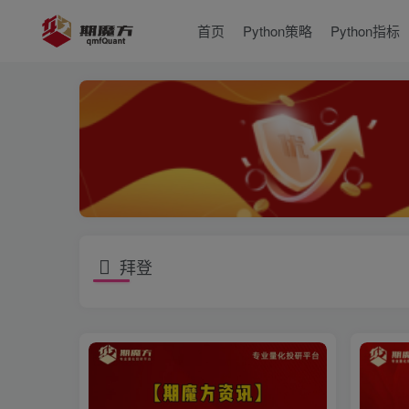
首页
Python策略
Python指标
拜登