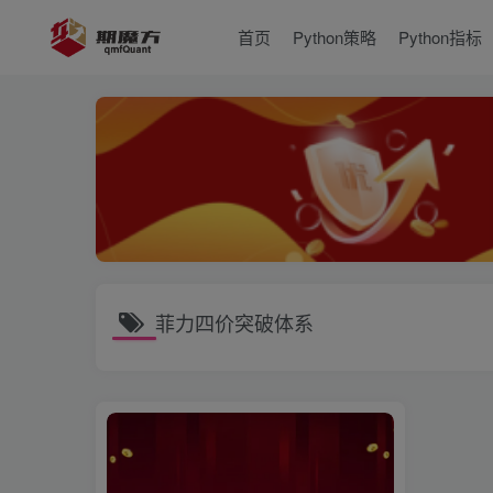
首页
Python策略
Python指标
菲力四价突破体系