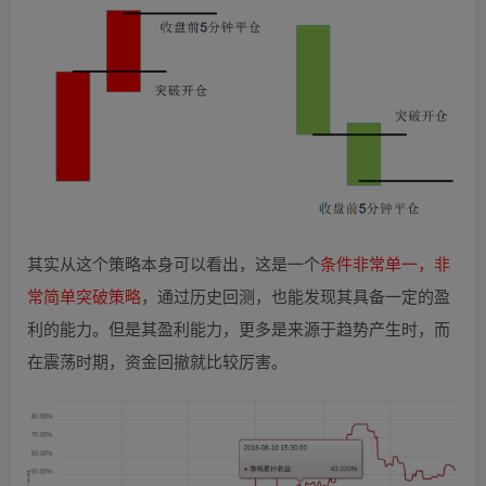
其实从这个策略本身可以看出，这是一个
条件非常单一，非
常简单突破策略
，通过历史回测，也能发现其具备一定的盈
利的能力。但是其盈利能力，更多是来源于趋势产生时，而
在震荡时期，资金回撤就比较厉害。