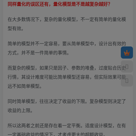
同样量化的误区还有，量化模型是不是越复杂越好？
在大多数情况下，复杂的量化模型，不一定有简单的量化模
型有效。
简单的模型并不一定容易，要从简单模型中，设计出有效的
方式，并不是一件简单的事情。
而复杂的模型，如果只是因子、参数的堆叠，过度贴合历史
行情，其设计难度可能比简单模型还容易，但实际效果可能
远不如简单模型。
同时简单模型，往往决定了收益的下限。复杂模型则决定了
收益的上限。
所以这两者之前还是存在着一定平衡。适度设计模型，在有
一定基础收益的情况下，才考虑更大的超额收益。