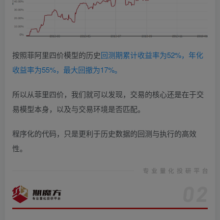
按照菲阿里四价模型的历史
回测期累计收益率为52%，年化
收益率为55%，最大回撤为17%。
所以从菲里四价，我们就可以发现，交易的核心还是在于交
易模型本身，以及与交易环境是否匹配。
程序化的代码，只是更利于历史数据的回测与执行的高效
性。