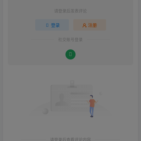
请登录后发表评论
登录
注册
社交账号登录
请登录后查看评论内容