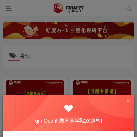
金价
qmfQuant 魔方商学院欢迎您!
【期魔方资讯】美PMI冷，金
【期魔方资讯】上半年金价涨
价涨！原油库存大减，油价
超12%，下半年或持续高位震