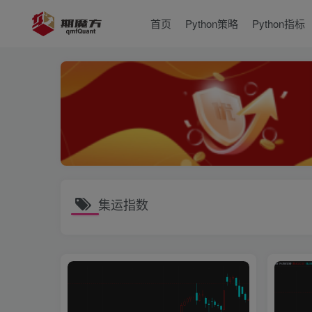
首页
Python策略
Python指标
集运指数