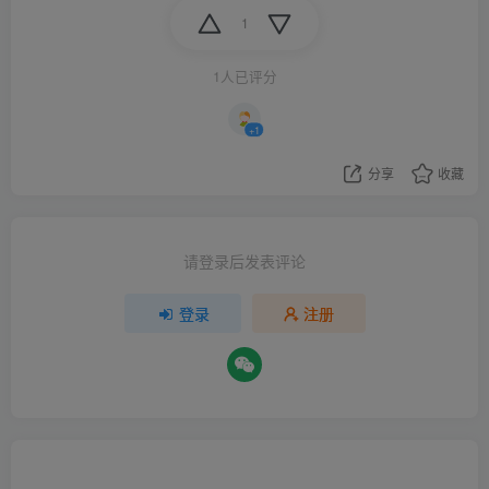
1
1人已评分
+1
分享
收藏
请登录后发表评论
登录
注册