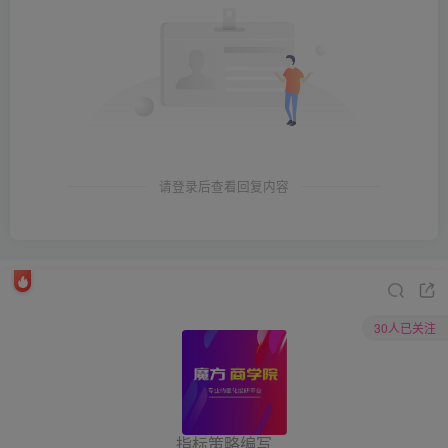
请登录后查看回复内容
30人已关注
指标策略编写