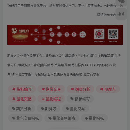
源码应用于期魔方量化平台，编写案例仅供学习，不作为买卖依据。未经授权，源
码请勿用于商用。
期魔方专业量化投研平台，能给用户提供期货量化平台软件|期货指标编写|期货行
情分析|期货多账户管理|指标编写|策略编写|编写指标|MT4TOCTP|期货模拟软
件|MT4|魔方学院，为金融从业人员更多专业决策辅助-魔方商学院
指标编写
期货交易
期货分析
期魔方
量化交易
量化编程
指标编写
期货分析
期魔方
量化交易
量化交易指标
量化交易策略
量化指标