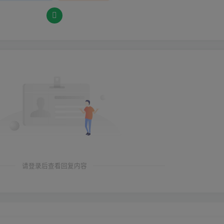
请登录后查看回复内容