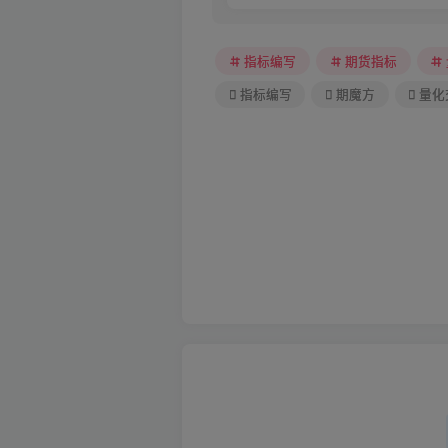
指标编写
期货指标
指标编写
期魔方
量化