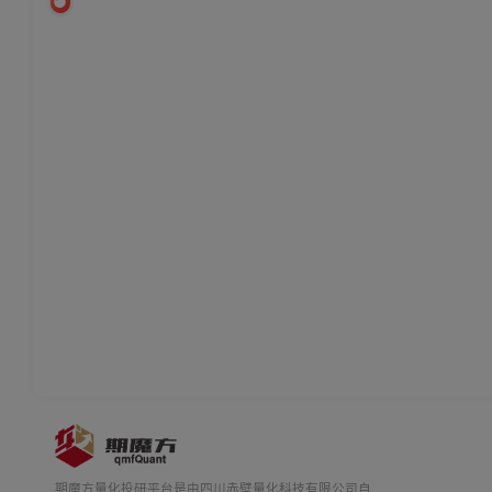
期魔方量化投研平台是由四川赤壁量化科技有限公司自