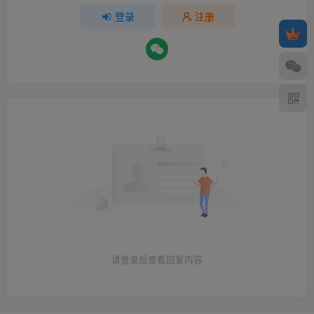
登录
注册
请登录后查看回复内容