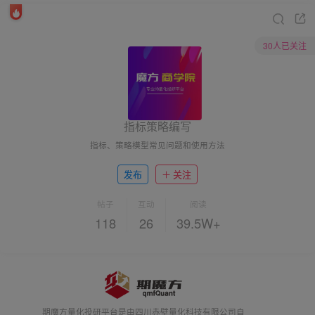
30人已关注
指标策略编写
指标、策略模型常见问题和使用方法
发布
关注
帖子
互动
阅读
118
26
39.5W+
期魔方量化投研平台是由四川赤壁量化科技有限公司自