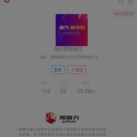
30人已关注
指标策略编写
指标、策略模型常见问题和使用方法
发布
关注
帖子
互动
阅读
118
26
39.5W+
期魔方量化投研平台是由四川赤壁量化科技有限公司自
主研发，专为国内期货市场打造的全能量化交易与研究