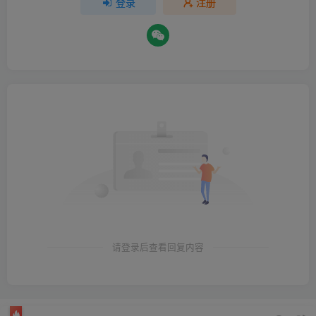
登录
注册
请登录后查看回复内容