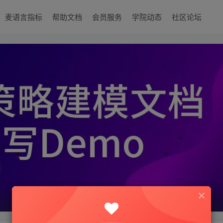
麦语言指标
帮助文档
会员服务
学院动态
社区论坛