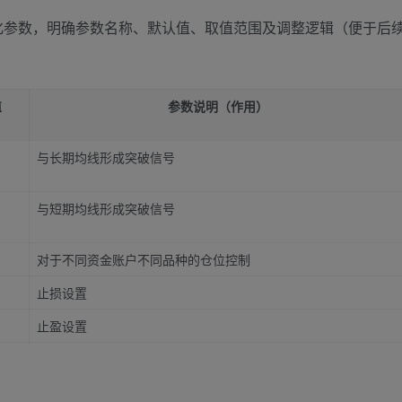
化参数，明确参数名称、默认值、取值范围及调整逻辑（便于后
值
参数说明（作用）
与长期均线形成突破信号
与短期均线形成突破信号
对于不同资金账户不同品种的仓位控制
止损设置
止盈设置