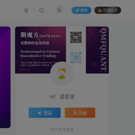
发布
开通会员
Hi！请登录
登录
注册
社交账号登录