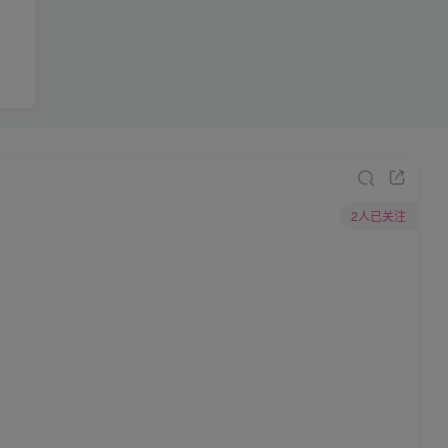
2人已关注