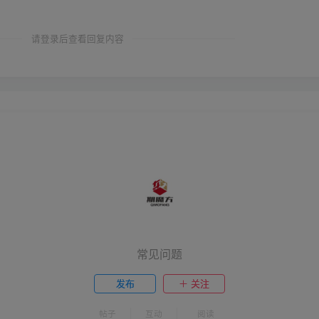
请登录后查看回复内容
常见问题
发布
关注
帖子
互动
阅读