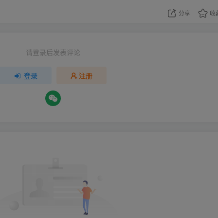
分享
收
请登录后发表评论
登录
注册