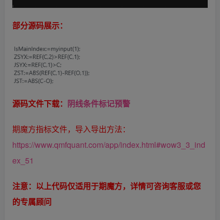
部分源码展示：
源码文件下载：
阴线条件标记预警
期魔方指标文件，导入导出方法：
https://www.qmfquant.com/app/index.html#wow3_3_ind
ex_51
注意：以上代码仅适用于期魔方，详情可咨询客服或您
的专属顾问