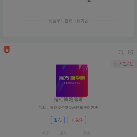
请登录后查看回复内容
30人已关注
指标策略编写
指标、策略模型常见问题和使用方法
发布
关注
帖子
互动
阅读