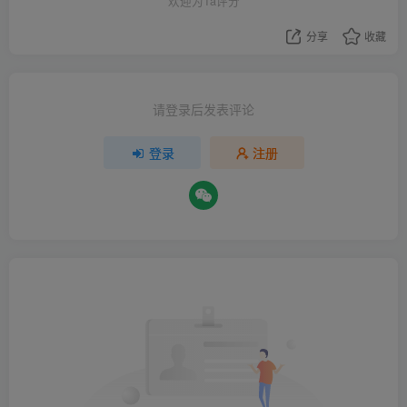
欢迎为Ta评分
分享
收藏
请登录后发表评论
登录
注册