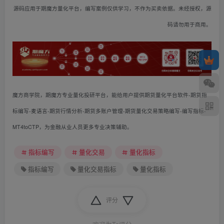
源码应用于期魔方量化平台，编写案例仅供学习，不作为买卖依据。未经授权，源
码请勿用于商用。
魔方商学院，期魔方专业量化投研平台，能给用户提供期货量化平台软件-期货指
标编写-麦语言-期货行情分析-期货多账户管理-期货量化交易策略编写-编写指标-
MT4toCTP，为金融从业人员更多专业决策辅助。
指标编写
量化交易
量化指标
指标编写
量化交易指标
量化指标
评分