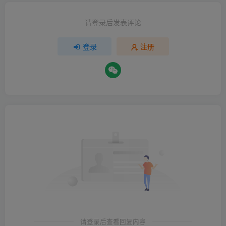
请登录后发表评论
登录
注册
请登录后查看回复内容