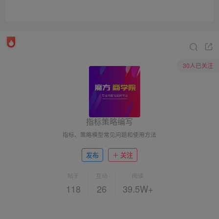
30人已关注
指标策略编写
指标、策略模型常见问题和使用方法
发布
关注
帖子
互动
阅读
118
26
39.5W+