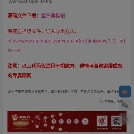
源码文件下载：
金三角标记
期魔方指标文件，导入导出方法：
https://www.qmfquant.com/app/index.html#wow3_3_ind
ex_51
注意：以上代码仅适用于期魔方，详情可咨询客服或您
的专属顾问
源码应用于期魔方量化平台，编写案例仅供学习，不作为买卖依据。未经授权，源
码请勿用于商用。