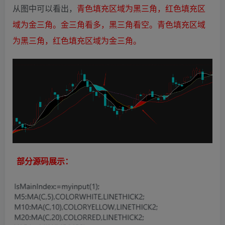
从图中可以看出，
青色填充区域为黑三角，红色填充区
域为金三角。金三角看多，黑三角看空。青色填充区域
为黑三角，红色填充区域为金三角。
部分源码展示：