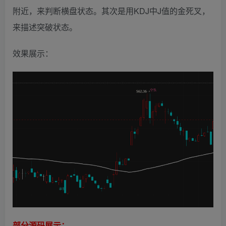
附近，来判断横盘状态。其次是用KDJ中J值的金死叉，
来描述突破状态。
效果展示：
部分源码展示：