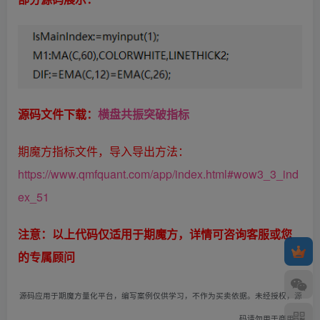
源码文件下载：
横盘共振突破指标
期魔方指标文件，导入导出方法：
https://www.qmfquant.com/app/index.html#wow3_3_ind
ex_51
注意：以上代码仅适用于期魔方，详情可咨询客服或您
的专属顾问
源码应用于期魔方量化平台，编写案例仅供学习，不作为买卖依据。未经授权，源
码请勿用于商用。