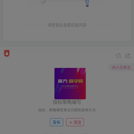
请登录后查看回复内容
30人已关注
指标策略编写
指标、策略模型常见问题和使用方法
发布
关注