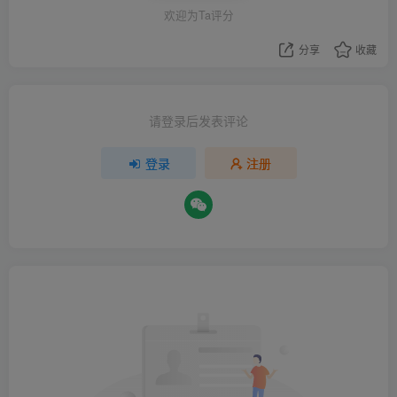
欢迎为Ta评分
分享
收藏
请登录后发表评论
登录
注册