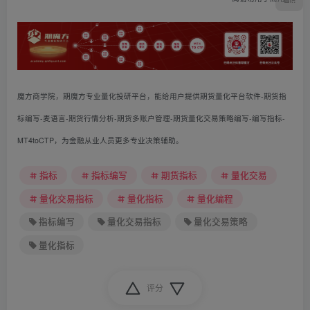
魔方商学院，期魔方专业量化投研平台，能给用户提供期货量化平台软件-期货指
标编写-麦语言-期货行情分析-期货多账户管理-期货量化交易策略编写-编写指标-
MT4toCTP，为金融从业人员更多专业决策辅助。
指标
指标编写
期货指标
量化交易
量化交易指标
量化指标
量化编程
指标编写
量化交易指标
量化交易策略
量化指标
评分