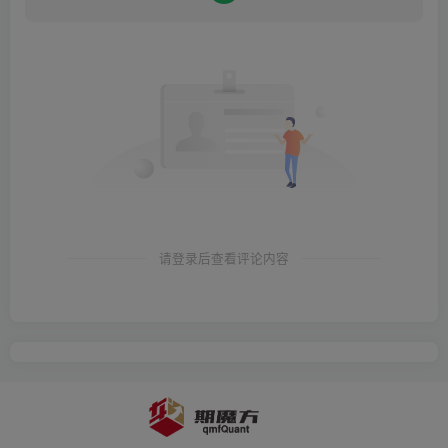
请登录后查看评论内容