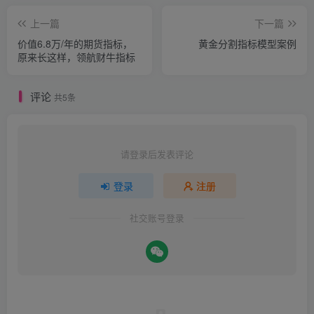
上一篇
下一篇
价值6.8万/年的期货指标，
黄金分割指标模型案例
原来长这样，领航财牛指标
评论
共5条
请登录后发表评论
登录
注册
社交账号登录