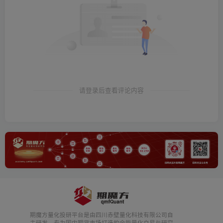
请登录后查看评论内容
期魔方量化投研平台是由四川赤壁量化科技有限公司自
主研发，专为国内期货市场打造的全能量化交易与研究