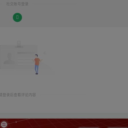
社交账号登录
请登录后查看评论内容