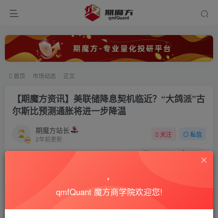
首页
市场动态
正文
【期魔方资讯】美联储降息契机临近？“大鸽派”古
尔斯比预测通胀将进一步降温
期魔方站长
关注
私信
2年前更新
0
306
958
qmfQuant 魔方商学院欢迎您!
当地时间6月24日，芝加哥联储主席古尔斯比（Austan