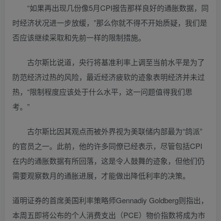
“如果再出现几份像5月CPI报告那样良好的通胀数据，同
时经济状况进一步放缓，”那么你就不得不开始质疑，我们是
否应该继续采取和先前一样的限制措施。
古尔斯比说道，央行将基准利率上调至当前水平是为了
防范经济过热的风险，最近经济疲软的迹象表明经济并未过
热，“限制程度应该处于什么水平，这一问题值得我们思
考。”
古尔斯比因其观点而被外界视为美联储内部最为“鸽派”
的官员之一。此前，他的许多同僚已经表示，尽管包括CPI
在内的通胀数据有所回落，这是令人鼓舞的迹象，但他们仍
需要观察数月的通胀进展，才能做出降低利率的决策。
道明证券的首席美国利率策略师Gennadiy Goldberg则指出，
本周五即将公布的个人消费支出（PCE）物价指数将成为市