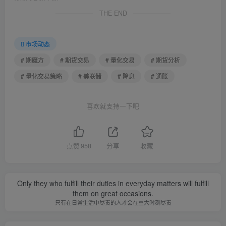
THE END
市场动态
# 期魔方
# 期货交易
# 量化交易
# 期货分析
# 量化交易策略
# 美联储
# 降息
# 通胀
喜欢就支持一下吧
点赞
958
分享
收藏
Only they who fulfill their duties in everyday matters will fulfill
them on great occasions.
只有在日常生活中尽责的人才会在重大时刻尽责