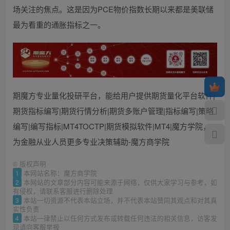
场关注的焦点。这是因为PCE物价指数长期以来都是美联储
最为看重的通胀指标之一。
期魔方专业量化投研平台，能给用户提供期货量化平台软件|
期货指标编写|期货行情分析|期货多账户管理|指标编写|策略
编写|编写指标|MT4TOCTP|期货模拟软件|MT4|魔方学院，
为金融从业人员更多专业决策辅助-魔方商学院
©
版权声明
1
本网站名称：魔方商学院
2
本网站的文章部分内容可能来源于网络，仅供大家学习与参考，如
有侵权，请联系客服进行删除处理
3
本站一切资源不代表本站立场，并不代表本站赞同其观点和对其真
实性负责
4
本站一律禁止以任何方式发布或转载任何违法的相关信息，访客发
现请向客服举报