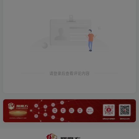
请登录后查看评论内容