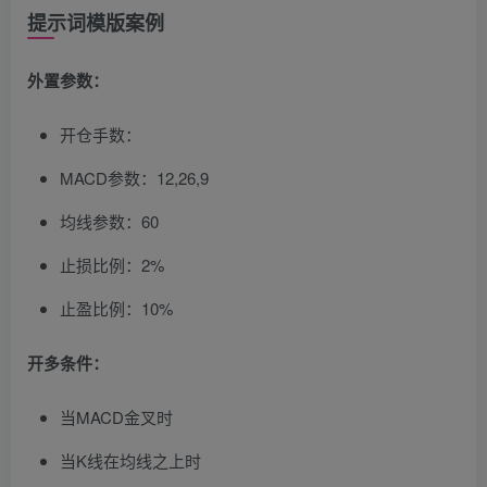
提示词模版案例
外置参数：
开仓手数：
MACD参数：12,26,9
均线参数：60
止损比例：2%
止盈比例：10%
开多条件：
当MACD金叉时
当K线在均线之上时