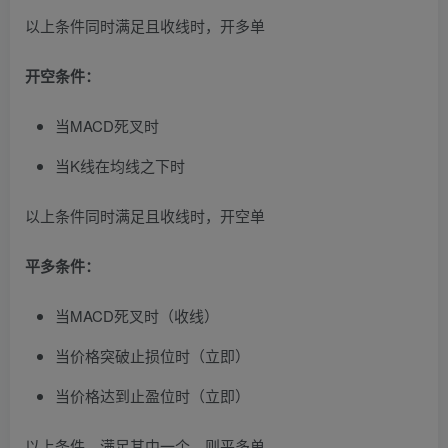
以上条件同时满足且收线时，开多单
开空条件：
当MACD死叉时
当K线在均线之下时
以上条件同时满足且收线时，开空单
平多条件：
当MACD死叉时（收线）
当价格突破止损位时（立即）
当价格达到止盈位时（立即）
以上条件，满足其中一个，则平多单