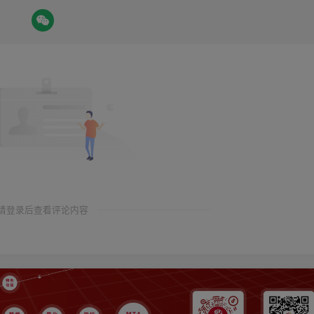
请登录后查看评论内容