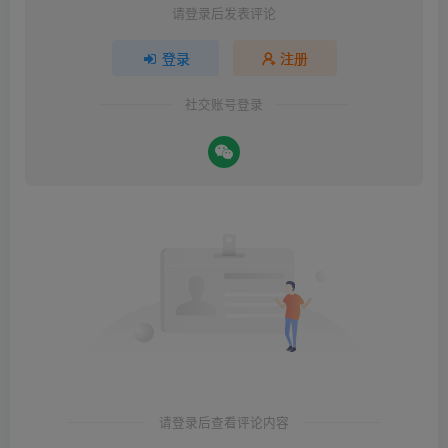
请登录后发表评论
登录
注册
社交账号登录
请登录后查看评论内容