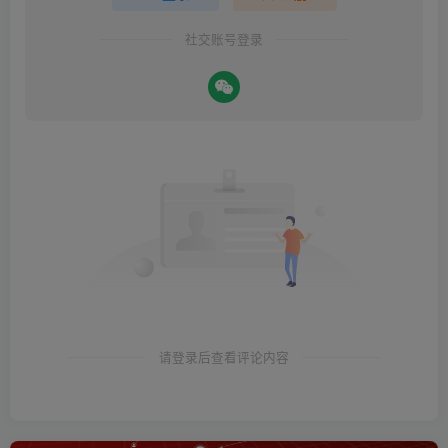
社交账号登录
请登录后查看评论内容