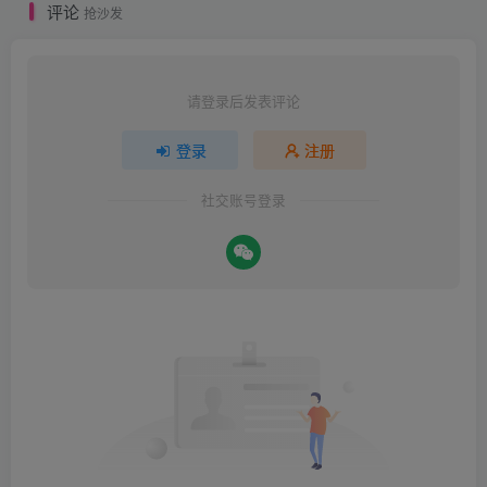
评论
抢沙发
请登录后发表评论
登录
注册
社交账号登录