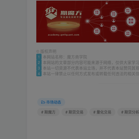
©
版权声明
1
本网站名称：魔方商学院
2
本网站的文章部分内容可能来源于网络，仅供大家学
3
本站一切资源不代表本站立场，并不代表本站赞同其
4
本站一律禁止以任何方式发布或转载任何违法的相关
市场动态
# 期魔方
# 期货交易
# 量化交易
# 期货分