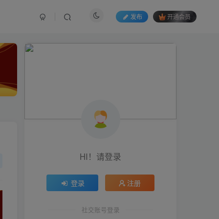
发布
开通会员
HI！请登录
HI！请登录
登录
登录
注册
注册
社交账号登录
社交账号登录