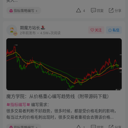
指标策略编写
4
回复
分享
期魔方站长
关注
私信
2年前发布
4.5W+次阅读
魔方学院：从价格重心编写趋势线（附带源码下载）
指标编写
编写需求：
很多交易者判断不好趋势，很多时候，都是受价格毛刺的影响，
每当过大的价格毛刺出现时，很多交易者重视会去猜该价格...
指标策略编写
1
回复
分享