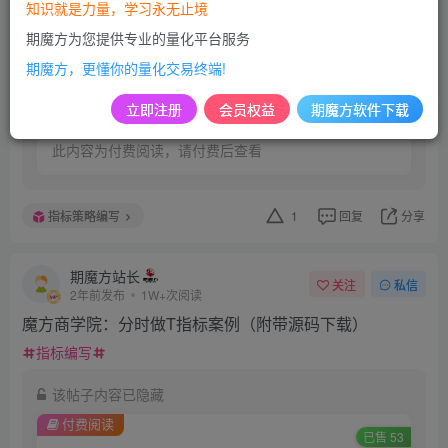
1
知识就是力量，学习永无止境
积分
期魔方为您提供专业的量化平台服务
免费
免费
黄金会员
超级会员
期魔方，更懂你的量化交易终端!
登录购买
立即注册
会员权益
期魔方软件下载
此内容为付费阅读，请付费后查看
指标策略编写
1
回复
分享
期魔方站长
关注
私信
2年前发布
1W+次阅读
魔方商学院：分时做T指标案例（附带源码下载）
指标编写
该帖子内容已隐藏
付费阅读
已售 53