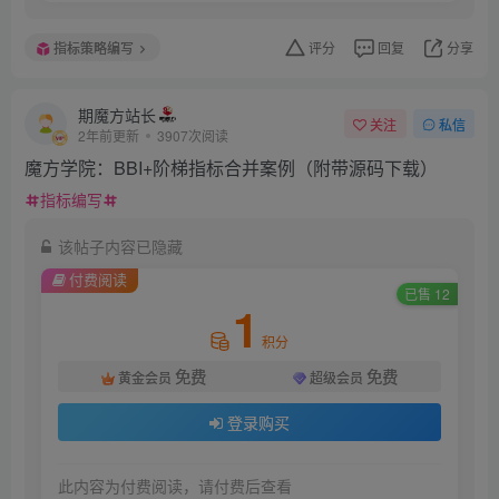
指标策略编写
评分
回复
分享
期魔方站长
关注
私信
2年前更新
3907次阅读
魔方学院：BBI+阶梯指标合并案例（附带源码下载）
指标编写
该帖子内容已隐藏
付费阅读
已售 12
1
积分
免费
免费
黄金会员
超级会员
登录购买
此内容为付费阅读，请付费后查看