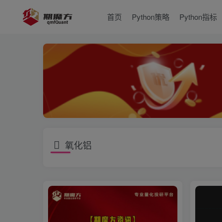
首页
Python策略
Python指标
氧化铝