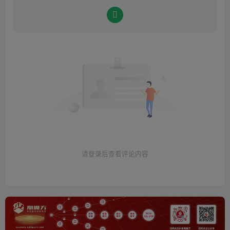
请登录后查看评论内容