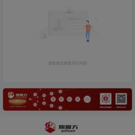
请登录后查看评论内容