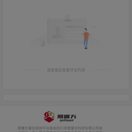
请登录后查看评论内容
期魔方量化投研平台是由四川赤壁量化科技有限公司自