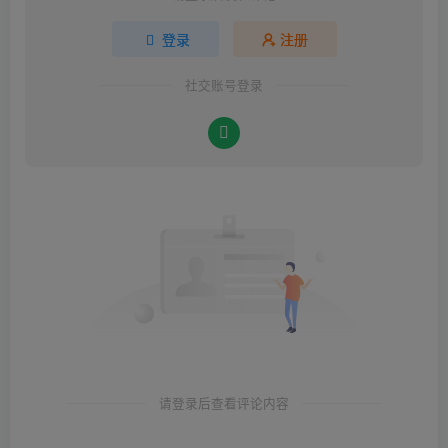
登录
注册
社交账号登录
请登录后查看评论内容