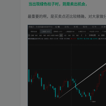
当出现绿色柱子时，则是卖出机会，
最重要的啊，是买卖点还比较精确，对大家做