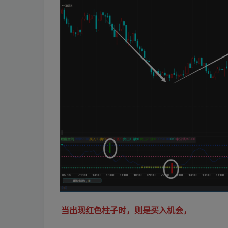
当出现红色柱子时，则是买入机会，