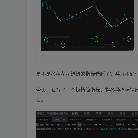
是不是各种花花绿绿的指标看腻了？并且不好
今天，我写了一个极精简指标，将各种指标输
会。