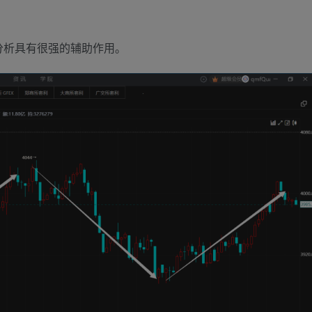
分析具有很强的辅助作用。