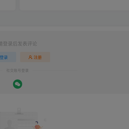
请登录后发表评论
登录
注册
社交账号登录