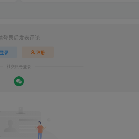
请登录后发表评论
登录
注册
社交账号登录