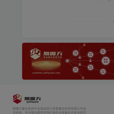
期魔方量化投研平台是由四川赤壁量化科技有限公司自
主研发，专为国内期货市场打造的全能量化交易与研究