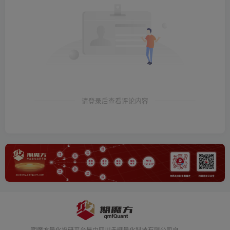
请登录后查看评论内容
期魔方量化投研平台是由四川赤壁量化科技有限公司自